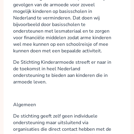
gevolgen van de armoede voor zoveel
mogelijk kinderen op basisscholen in
Nederland te verminderen. Dat doen wij
bijvoorbeeld door basisscholen te
ondersteunen met lesmateriaal en te zorgen
voor financiële middelen zodat arme kinderen
wel mee kunnen op een schoolreisje of mee
kunnen doen met een bepaalde activiteit.
De Stichting Kinderarmoede streeft er naar in
de toekomst in heel Nederland
ondersteuning te bieden aan kinderen die in
armoede leven.
Algemeen
De stichting geeft zelf geen individuele
ondersteuning maar uitsluitend via
organisaties die direct contact hebben met de