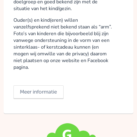
doelgroep en goed bekend zijn met de
situatie van het kind/gezin.
Ouder(s) en kind(eren) willen
vanzelfsprekend niet bekend staan als “arm”.
Foto’s van kinderen die bijvoorbeeld blij zijn
vanwege ondersteuning in de vorm van een
sinterklaas- of kerstcadeau kunnen (en
mogen wij omwille van de privacy) daarom
niet plaatsen op onze website en Facebook
pagina.
Meer informatie