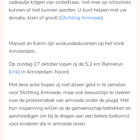
cadeautje krijgen van sinterklaas, niet mee op schoolreis
kunnen of niet kunnen sporten. U kunt helpen met uw
donatie, klein of groot! (
Stichting Armoede
)
Manuel en Karim zijn wiskundedocenten op het Vonk
Amsterdam.
Op zondag 27 oktober lopen zij de 5,2 km Bannerun
(
link
) in Amsterdam-Noord.
Met deze actie hopen zij niet alleen geld in te zamelen
voor Stichting Armoede, maar ook bewustzijn te creëren
over de problematiek van armoede onder de jeugd. Met
hun inspanning willen ze de gemeenschap betrekken en
aanmoedigen om bij te dragen aan een betere toekomst
voor kinderen die in armoede leven.