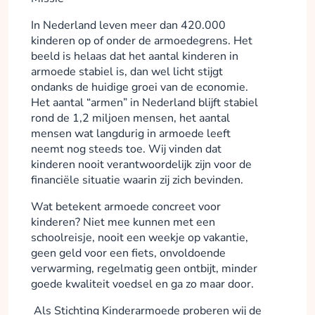
In Nederland leven meer dan 420.000
kinderen op of onder de armoedegrens. Het
beeld is helaas dat het aantal kinderen in
armoede stabiel is, dan wel licht stijgt
ondanks de huidige groei van de economie.
Het aantal “armen” in Nederland blijft stabiel
rond de 1,2 miljoen mensen, het aantal
mensen wat langdurig in armoede leeft
neemt nog steeds toe. Wij vinden dat
kinderen nooit verantwoordelijk zijn voor de
financiële situatie waarin zij zich bevinden.
Wat betekent armoede concreet voor
kinderen? Niet mee kunnen met een
schoolreisje, nooit een weekje op vakantie,
geen geld voor een fiets, onvoldoende
verwarming, regelmatig geen ontbijt, minder
goede kwaliteit voedsel en ga zo maar door.
Als Stichting Kinderarmoede proberen wij de