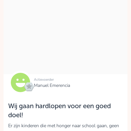
Actievoerder
Manuel Emerencia
Wij gaan hardlopen voor een goed
doel!
Er zijn kinderen die met honger naar school gaan, geen