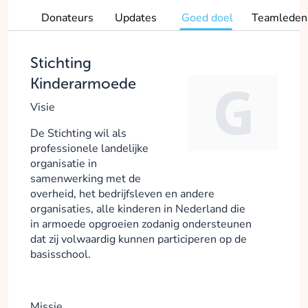
Donateurs
Updates
Goed doel
Teamleden
Stichting
Kinderarmoede
Visie
De Stichting wil als
professionele landelijke
organisatie in
samenwerking met de
overheid, het bedrijfsleven en andere
organisaties, alle kinderen in Nederland die
in armoede opgroeien zodanig ondersteunen
dat zij volwaardig kunnen participeren op de
basisschool.
Missie