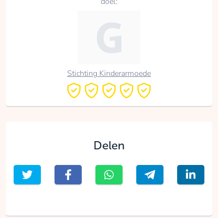
doel:
Stichting Kinderarmoede
Delen