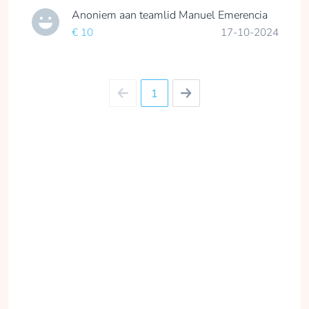
Anoniem
aan teamlid
Manuel Emerencia
€ 10
17-10-2024
1