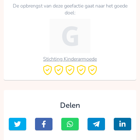
De opbrengst van deze geefactie gaat naar het goede
doel:
Stichting Kinderarmoede
Delen