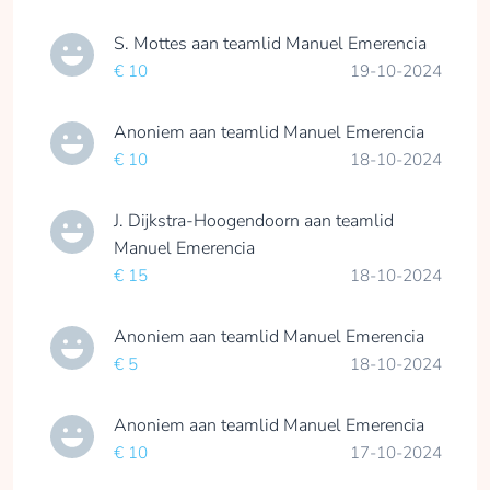
S. Mottes
aan teamlid
Manuel Emerencia
€ 10
19-10-2024
Anoniem
aan teamlid
Manuel Emerencia
€ 10
18-10-2024
J. Dijkstra-Hoogendoorn
aan teamlid
Manuel Emerencia
€ 15
18-10-2024
Anoniem
aan teamlid
Manuel Emerencia
€ 5
18-10-2024
Anoniem
aan teamlid
Manuel Emerencia
€ 10
17-10-2024