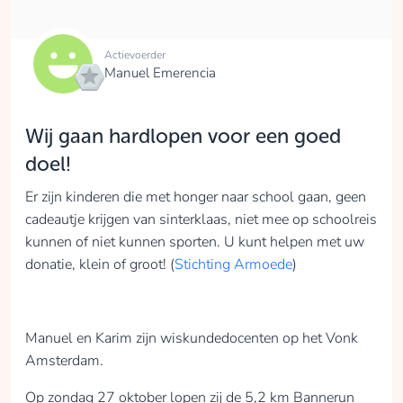
Actievoerder
Manuel Emerencia
Wij gaan hardlopen voor een goed
doel!
Er zijn kinderen die met honger naar school gaan, geen
cadeautje krijgen van sinterklaas, niet mee op schoolreis
kunnen of niet kunnen sporten. U kunt helpen met uw
donatie, klein of groot! (
Stichting Armoede
)
Manuel en Karim zijn wiskundedocenten op het Vonk
Amsterdam.
Op zondag 27 oktober lopen zij de 5,2 km Bannerun