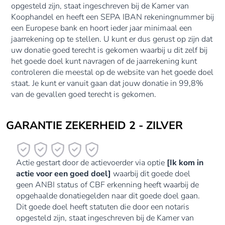
opgesteld zijn, staat ingeschreven bij de Kamer van
Koophandel en heeft een SEPA IBAN rekeningnummer bij
een Europese bank en hoort ieder jaar minimaal een
jaarrekening op te stellen. U kunt er dus gerust op zijn dat
uw donatie goed terecht is gekomen waarbij u dit zelf bij
het goede doel kunt navragen of de jaarrekening kunt
controleren die meestal op de website van het goede doel
staat. Je kunt er vanuit gaan dat jouw donatie in 99,8%
van de gevallen goed terecht is gekomen.
GARANTIE ZEKERHEID 2 - ZILVER
Actie gestart door de actievoerder via optie
[Ik kom in
actie voor een goed doel]
waarbij dit goede doel
geen ANBI status of CBF erkenning heeft waarbij de
opgehaalde donatiegelden naar dit goede doel gaan.
Dit goede doel heeft statuten die door een notaris
opgesteld zijn, staat ingeschreven bij de Kamer van