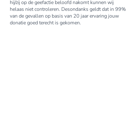
hij/zij op de geefactie beloofd nakomt kunnen wij
helaas niet controleren. Desondanks geldt dat in 99%
van de gevallen op basis van 20 jaar ervaring jouw
donatie goed terecht is gekomen.