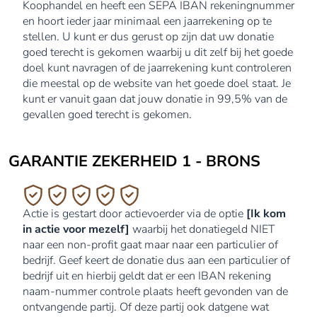
Koophandel en heeft een SEPA IBAN rekeningnummer
en hoort ieder jaar minimaal een jaarrekening op te
stellen. U kunt er dus gerust op zijn dat uw donatie
goed terecht is gekomen waarbij u dit zelf bij het goede
doel kunt navragen of de jaarrekening kunt controleren
die meestal op de website van het goede doel staat. Je
kunt er vanuit gaan dat jouw donatie in 99,5% van de
gevallen goed terecht is gekomen.
GARANTIE ZEKERHEID 1 - BRONS
Actie is gestart door actievoerder via de optie
[Ik kom
in actie voor mezelf]
waarbij het donatiegeld NIET
naar een non-profit gaat maar naar een particulier of
bedrijf. Geef keert de donatie dus aan een particulier of
bedrijf uit en hierbij geldt dat er een IBAN rekening
naam-nummer controle plaats heeft gevonden van de
ontvangende partij. Of deze partij ook datgene wat