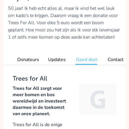
50 jaar! Ik heb echt alles al, maar ik vind het wel leuk
om kado's te krijgen. Daarom vraag ik een donatie voor
Trees For All. Voor elke 5 euro wordt een boom
geplant. Hoe mooi zou het zijn als ik voor elk levensjaar
1 of zelfs meer bomen op deze aarde kan achterlaten!
Donateurs
Updates
Goed doel
Contact
Trees for All
Trees for All zorgt voor
meer bomen en bos
wereldwijd en investeert
daarmee in de toekomst
van onze planeet.
Trees for All is de enige