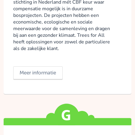
stichting in Nederland mét CBF keur waar
compensatie mogelijk is in duurzame
bosprojecten. De projecten hebben een
economische, ecologische en sociale
meerwaarde voor de samenleving en dragen
bij aan een gezonder klimaat. Trees for All
heeft oplossingen voor zowel de particuliere
als de zakelijke klant.
Meer informatie