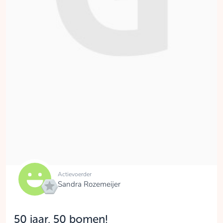
Actievoerder
Sandra Rozemeijer
50 jaar, 50 bomen!