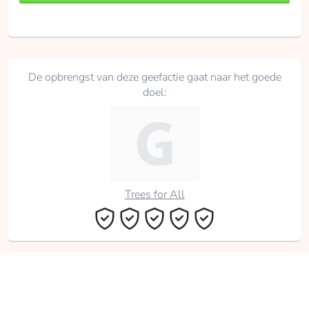
De opbrengst van deze geefactie gaat naar het goede
doel:
Trees for All
Delen