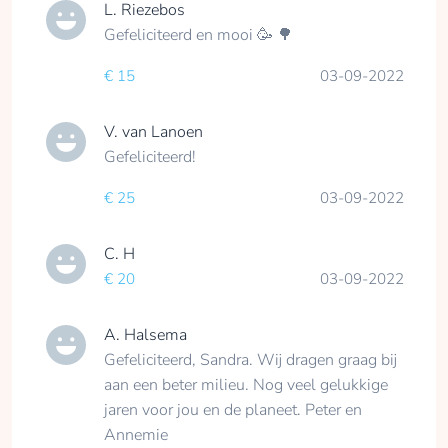
L. Riezebos
Gefeliciteerd en mooi 🥳 🌳
€ 15
03-09-2022
V. van Lanoen
Gefeliciteerd!
€ 25
03-09-2022
C. H
€ 20
03-09-2022
A. Halsema
Gefeliciteerd, Sandra. Wij dragen graag bij
aan een beter milieu. Nog veel gelukkige
jaren voor jou en de planeet. Peter en
Annemie