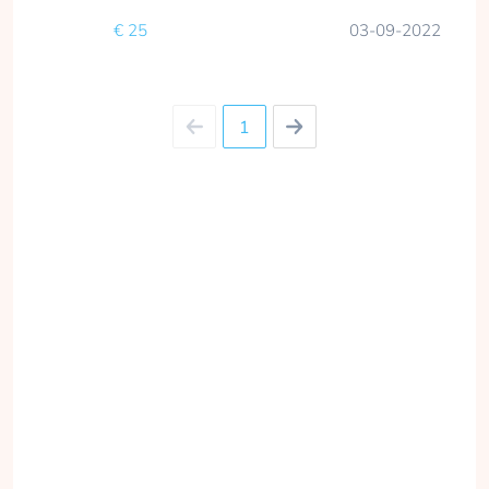
€ 25
03-09-2022
1