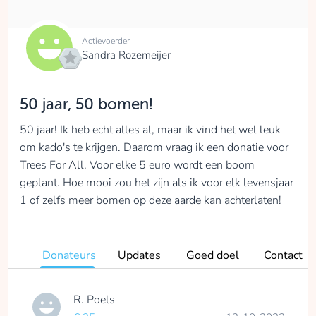
Actievoerder
Sandra Rozemeijer
50 jaar, 50 bomen!
50 jaar! Ik heb echt alles al, maar ik vind het wel leuk
om kado's te krijgen. Daarom vraag ik een donatie voor
Trees For All. Voor elke 5 euro wordt een boom
geplant. Hoe mooi zou het zijn als ik voor elk levensjaar
1 of zelfs meer bomen op deze aarde kan achterlaten!
Donateurs
Updates
Goed doel
Contact
R. Poels