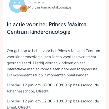
Actievoerder
Myrthe Panagiotakopoulos
In actie voor het Prinses Máxima
Centrum kinderoncologie
Om geld op te halen voor het Prinses Máxima Centrum
voor kinderoncologie, heb ik een voorleesevenement
georganiseerd. Hierbij worden kinderen op een
interactieve manier voorgelezen door een logopediste.
Dit evenement zal op 2 momenten plaatsvinden:
Dinsdag 12 juni om 08:30 - 09:00 op basisschool de
Johannesschool, Utrecht
Dinsdag 12 juni om 12:30 - 13:00 op basisschool de
Dreef, Utrecht