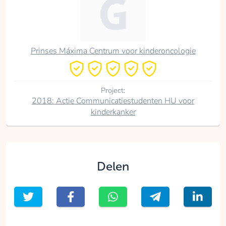
Prinses Máxima Centrum voor kinderoncologie
Project:
2018: Actie Communicatiestudenten HU voor
kinderkanker
Delen