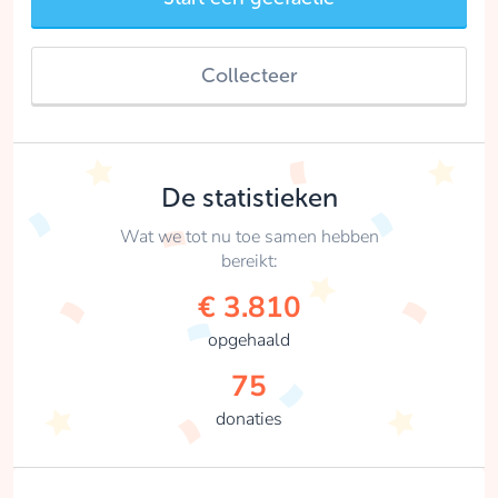
Collecteer
De statistieken
Wat we tot nu toe samen hebben
bereikt:
€ 3.810
opgehaald
75
donaties