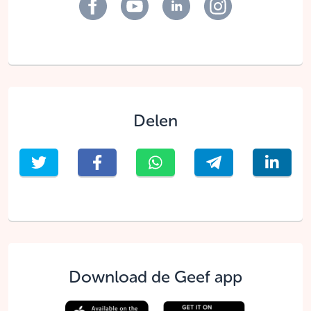
Delen
Download de Geef app