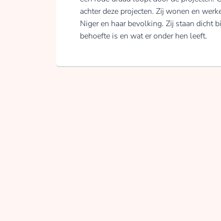
achter deze projecten. Zij wonen en werken
Niger en haar bevolking. Zij staan dicht 
behoefte is en wat er onder hen leeft.