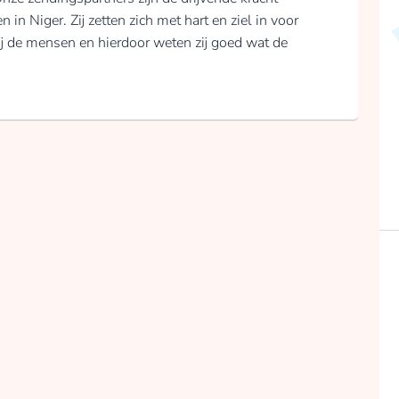
 in Niger. Zij zetten zich met hart en ziel in voor
bij de mensen en hierdoor weten zij goed wat de