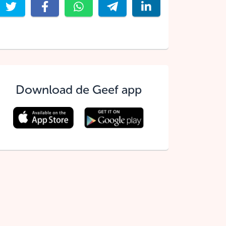
Download de Geef app