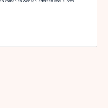
 zien komen en wensen iedereen veel succes