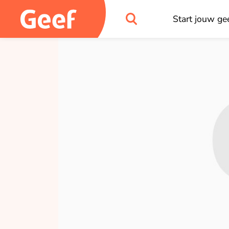
Start jouw gee