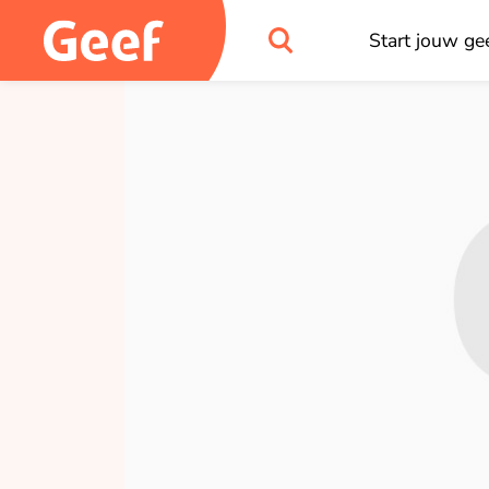
Start jouw gee