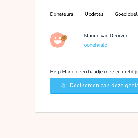
Donateurs
Updates
Goed doel
Marion van Deurzen
opgehaald
Help Marion een handje mee en meld je 
Deelnemen aan deze geefa