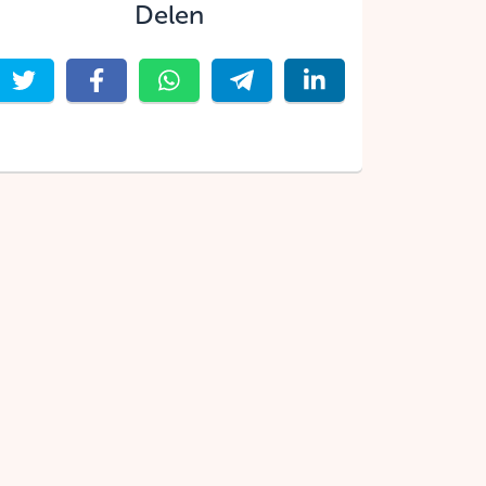
Delen