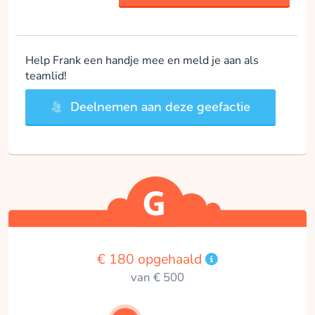
Help Frank een handje mee en meld je aan als
teamlid!
Deelnemen aan deze geefactie
€ 180 opgehaald
van € 500