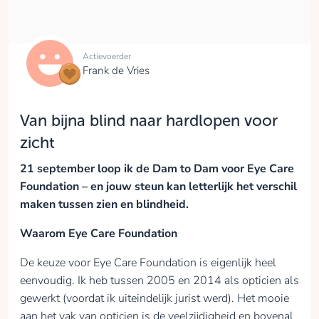
Actievoerder
Frank de Vries
Van bijna blind naar hardlopen voor
zicht
21 september loop ik de Dam to Dam voor Eye Care
Foundation – en jouw steun kan letterlijk het verschil
maken tussen zien en blindheid.
Waarom Eye Care Foundation
De keuze voor Eye Care Foundation is eigenlijk heel
eenvoudig. Ik heb tussen 2005 en 2014 als opticien als
gewerkt (voordat ik uiteindelijk jurist werd). Het mooie
aan het vak van opticien is de veelzijdigheid en bovenal