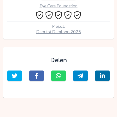
Eye Care Foundation
Project:
Dam tot Damloop 2025
Delen