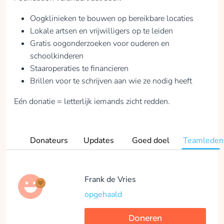
Oogklinieken te bouwen op bereikbare locaties
Lokale artsen en vrijwilligers op te leiden
Gratis oogonderzoeken voor ouderen en
schoolkinderen
Staaroperaties te financieren
Brillen voor te schrijven aan wie ze nodig heeft
Eén donatie = letterlijk iemands zicht redden.
Donateurs
Updates
Goed doel
Teamleden
Frank de Vries
opgehaald
Doneren