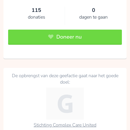
115
0
donaties
dagen te gaan
Doneer nu
De opbrengst van deze geefactie gaat naar het goede
doel:
Stichting Complex Care United