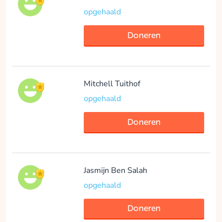
opgehaald
Doneren
Mitchell Tuithof
opgehaald
Doneren
Jasmijn Ben Salah
opgehaald
Doneren