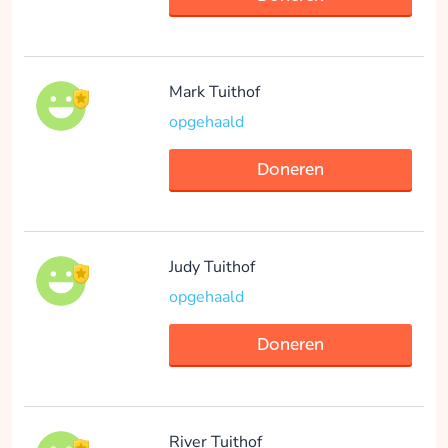
Mark Tuithof
opgehaald
Doneren
Judy Tuithof
opgehaald
Doneren
River Tuithof