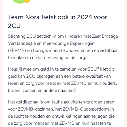
Jasmijn Ben Salah
Team Nora fietst ook in 2024 voor
opgehaald
2CU
Stichting 2CU zet zich in om kinderen met Zeer Ernstige
Doneren
Verstandelijke en Meervoudige Beperkingen
(ZEVMB) en hun gezinnen te ondersteunen en zichtbaar
te maken in de samenleving en de zorg.
Help jij mee om geld in te zamelen voor 2CU? Met dit
geld kan 2CU bijdragen aan een betere kwaliteit van
leven en zorg voor mensen met ZEVMB en hun ouders,
broers, zussen en andere naasten?
Het geldbedrag is om leuke activiteiten te organiseren
voor ZEVMB-gezinnen, het ZEVMB-Ouderplatform in
de lucht te houden en ontwikkelingen aan te jagen die
de zorg voor mensen met ZEVMB en hun naasten te