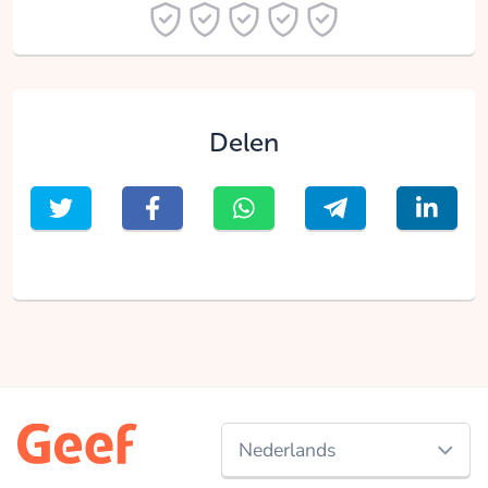
Delen
Nederlands