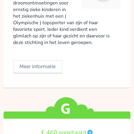
droomontmoetingen voor
ernstig zieke kinderen in
het ziekenhuis met een (
Olympische ) topsporter van zijn of haar
favoriete sport. Ieder kind verdient een
glimlach op zijn of haar gezicht en daarvoor is
deze stichting in het leven geroepen.
Meer informatie
€ 460 opgehaald