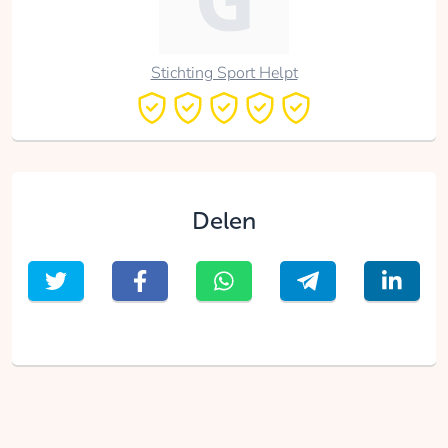
Stichting Sport Helpt
Delen