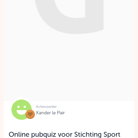
Actievoerder
Xander le Pair
Online pubquiz voor Stichting Sport