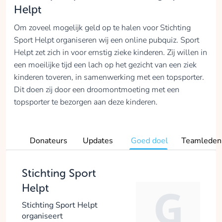
Helpt
Om zoveel mogelijk geld op te halen voor Stichting
Sport Helpt organiseren wij een online pubquiz. Sport
Helpt zet zich in voor ernstig zieke kinderen. Zij willen in
een moeilijke tijd een lach op het gezicht van een ziek
kinderen toveren, in samenwerking met een topsporter.
Dit doen zij door een droomontmoeting met een
topsporter te bezorgen aan deze kinderen.
Donateurs
Updates
Goed doel
Teamleden
Stichting Sport
Helpt
Stichting Sport Helpt
organiseert