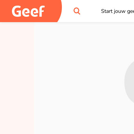
Start jouw gee