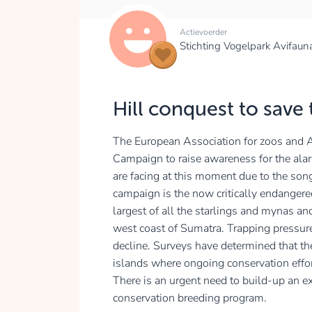
Actievoerder
Stichting Vogelpark Avifaun
Hill conquest to save 
The European Association for zoos and 
Campaign to raise awareness for the ala
are facing at this moment due to the song
campaign is the now critically endangere
largest of all the starlings and mynas and
west coast of Sumatra. Trapping pressures
decline. Surveys have determined that th
islands where ongoing conservation effort
There is an urgent need to build-up an ex-
conservation breeding program.