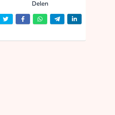
Delen