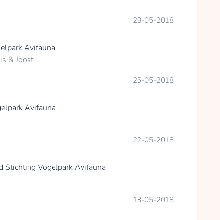
28-05-2018
gelpark Avifauna
is & Joost
25-05-2018
gelpark Avifauna
22-05-2018
id
Stichting Vogelpark Avifauna
18-05-2018