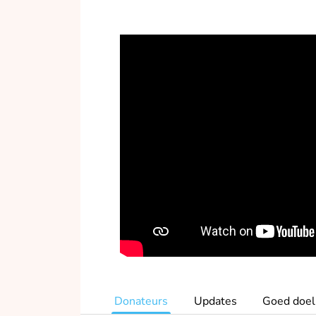
Donateurs
Updates
Goed doel