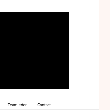
Teamleden
Contact