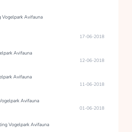
g Vogelpark Avifauna
17-06-2018
elpark Avifauna
12-06-2018
elpark Avifauna
11-06-2018
 Vogelpark Avifauna
01-06-2018
ting Vogelpark Avifauna