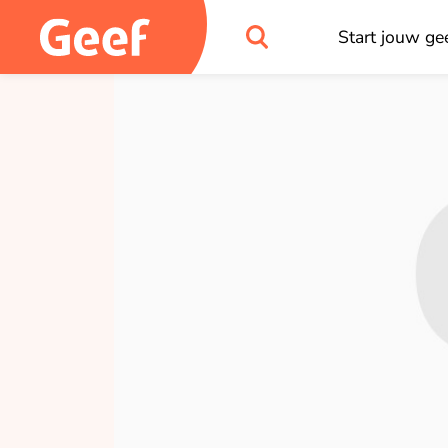
Start jouw gee