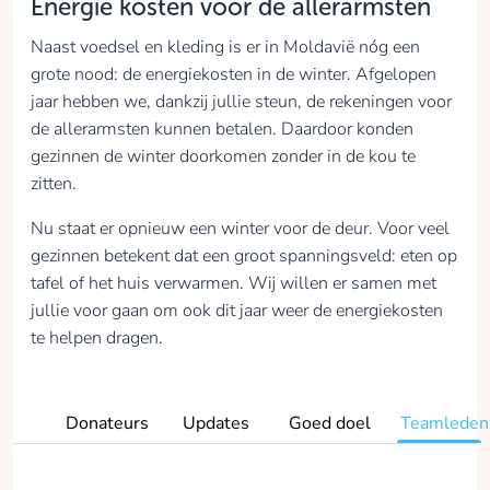
Energie kosten voor de allerarmsten
Naast voedsel en kleding is er in Moldavië nóg een
grote nood: de energiekosten in de winter. Afgelopen
jaar hebben we, dankzij jullie steun, de rekeningen voor
de allerarmsten kunnen betalen. Daardoor konden
gezinnen de winter doorkomen zonder in de kou te
zitten.
Nu staat er opnieuw een winter voor de deur. Voor veel
gezinnen betekent dat een groot spanningsveld: eten op
tafel of het huis verwarmen. Wij willen er samen met
jullie voor gaan om ook dit jaar weer de energiekosten
te helpen dragen.
Donateurs
Updates
Goed doel
Teamleden