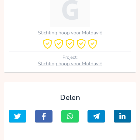
Stichting hoop voor Moldavië
Project:
Stichting hoop voor Moldavië
Delen