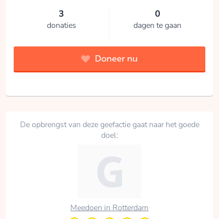
3
0
donaties
dagen te gaan
Doneer nu
De opbrengst van deze geefactie gaat naar het goede
doel:
Meedoen in Rotterdam