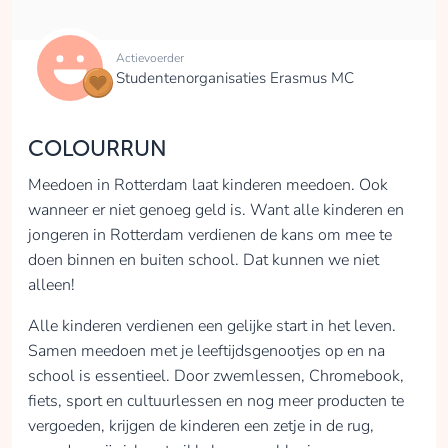
Actievoerder
Studentenorganisaties Erasmus MC
COLOURRUN
Meedoen in Rotterdam laat kinderen meedoen. Ook
wanneer er niet genoeg geld is. Want alle kinderen en
jongeren in Rotterdam verdienen de kans om mee te
doen binnen en buiten school. Dat kunnen we niet
alleen!
Alle kinderen verdienen een gelijke start in het leven.
Samen meedoen met je leeftijdsgenootjes op en na
school is essentieel. Door zwemlessen, Chromebook,
fiets, sport en cultuurlessen en nog meer producten te
vergoeden, krijgen de kinderen een zetje in de rug,