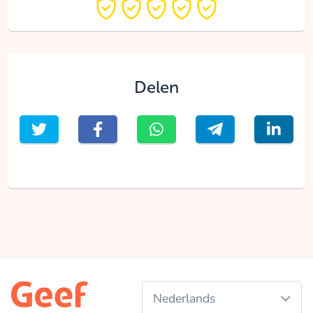
Delen
Nederlands