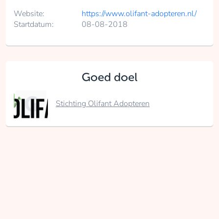
Website:
https://www.olifant-adopteren.nl/
Startdatum:
08-08-2018
Goed doel
Stichting Olifant Adopteren