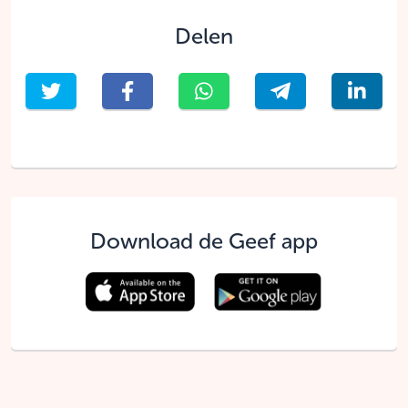
Delen
Download de Geef app