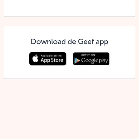
Download de Geef app