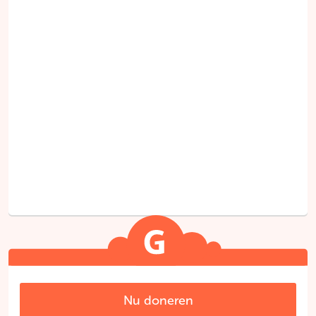
Nu doneren