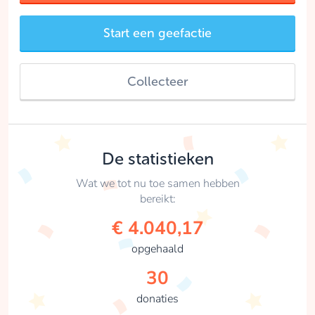
Start een geefactie
Collecteer
De statistieken
Wat we tot nu toe samen hebben
bereikt:
€ 4.040,17
opgehaald
30
donaties