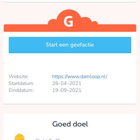
Start een geefactie
Website:
https://www.damloop.nl/
Startdatum:
28-04-2021
Einddatum:
19-09-2021
Goed doel