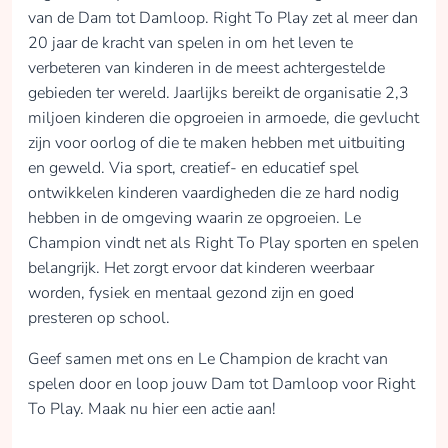
van de Dam tot Damloop. Right To Play zet al meer dan
20 jaar de kracht van spelen in om het leven te
verbeteren van kinderen in de meest achtergestelde
gebieden ter wereld. Jaarlijks bereikt de organisatie 2,3
miljoen kinderen die opgroeien in armoede, die gevlucht
zijn voor oorlog of die te maken hebben met uitbuiting
en geweld. Via sport, creatief- en educatief spel
ontwikkelen kinderen vaardigheden die ze hard nodig
hebben in de omgeving waarin ze opgroeien. Le
Champion vindt net als Right To Play sporten en spelen
belangrijk. Het zorgt ervoor dat kinderen weerbaar
worden, fysiek en mentaal gezond zijn en goed
presteren op school.
Geef samen met ons en Le Champion de kracht van
spelen door en loop jouw Dam tot Damloop voor Right
To Play. Maak nu hier een actie aan!