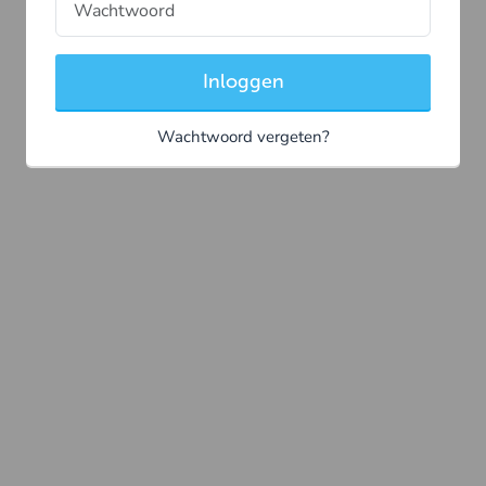
Inloggen
Wachtwoord vergeten?