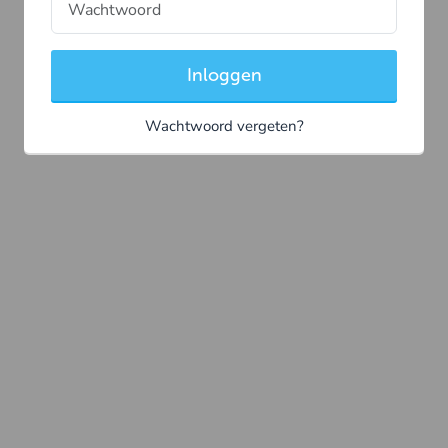
Inloggen
Wachtwoord vergeten?