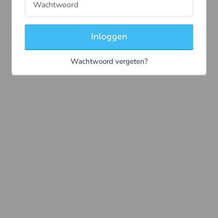
Inloggen
Wachtwoord vergeten?