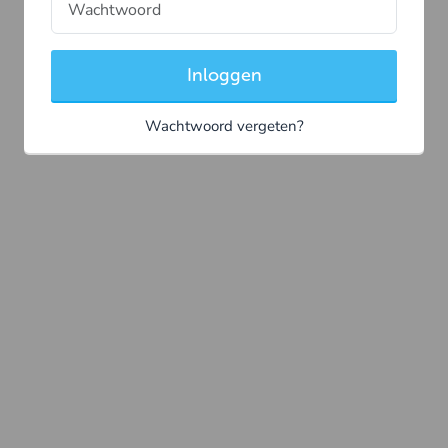
Inloggen
Wachtwoord vergeten?