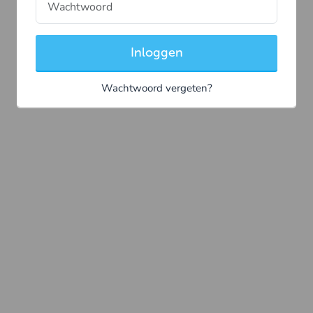
Inloggen
Wachtwoord vergeten?