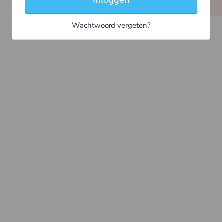
Inloggen
Wachtwoord vergeten?