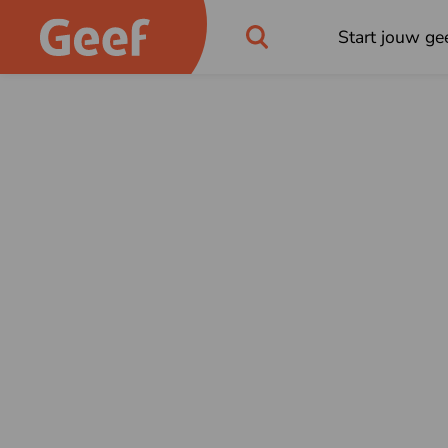
Start jouw gee