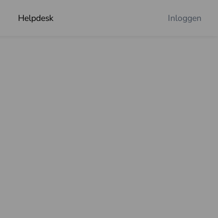
Helpdesk
Inloggen