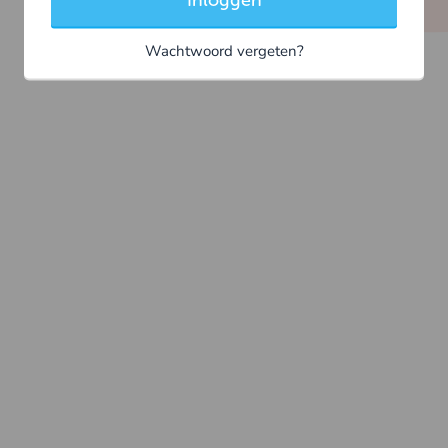
Inloggen
Wachtwoord vergeten?