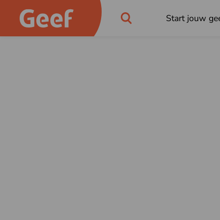
Start jouw gee