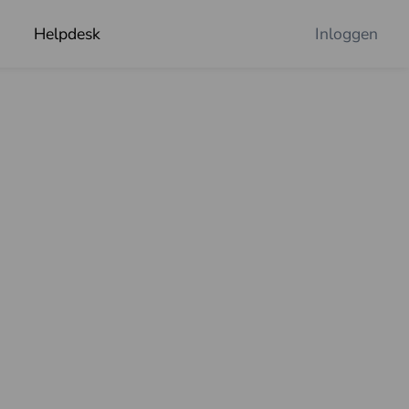
Helpdesk
Inloggen