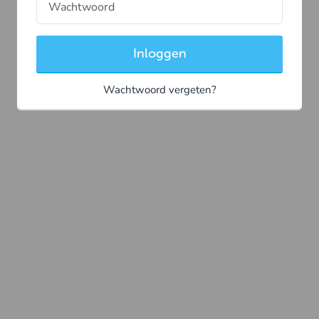
Inloggen
Wachtwoord vergeten?