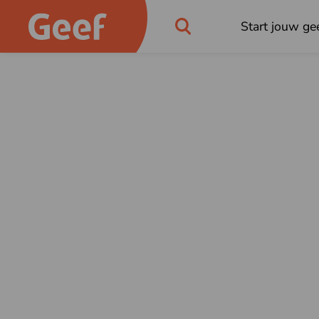
Start jouw gee