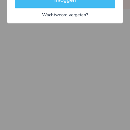
Inloggen
Wachtwoord vergeten?