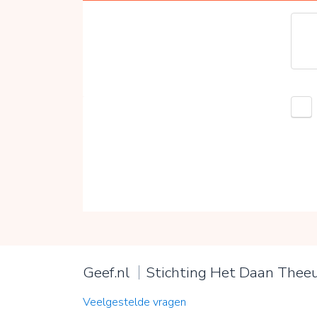
Geef.nl
Stichting Het Daan Thee
Veelgestelde vragen