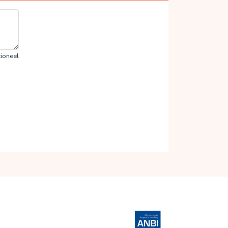
ioneel