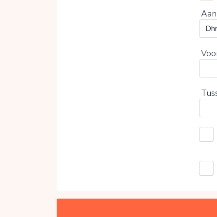
Aan
Voo
Tus