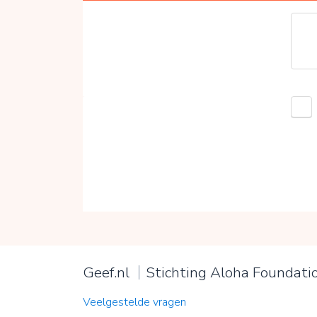
Geef.nl
Stichting Aloha Foundati
Veelgestelde vragen