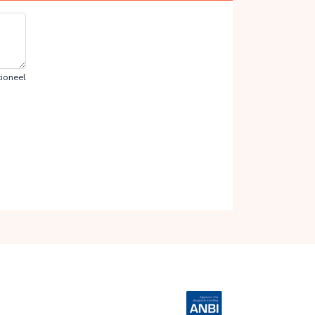
ioneel