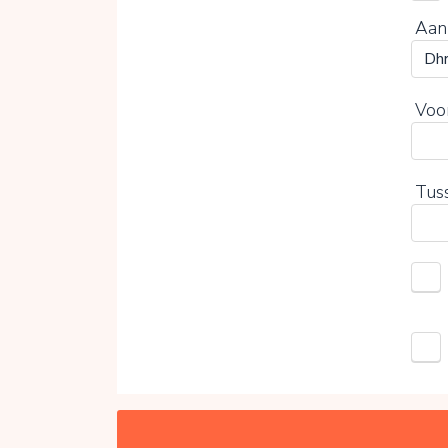
Aan
Voo
Tus