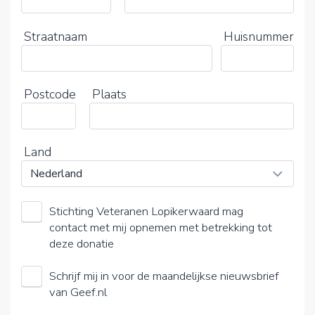
Straatnaam
Huisnummer
Postcode
Plaats
Land
Stichting Veteranen Lopikerwaard mag
contact met mij opnemen met betrekking tot
deze donatie
Schrijf mij in voor de maandelijkse nieuwsbrief
van Geef.nl