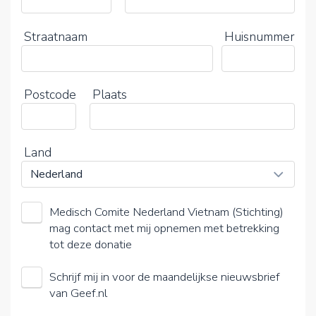
Straatnaam
Huisnummer
Postcode
Plaats
Land
Medisch Comite Nederland Vietnam (Stichting)
mag contact met mij opnemen met betrekking
tot deze donatie
Schrijf mij in voor de maandelijkse nieuwsbrief
van Geef.nl