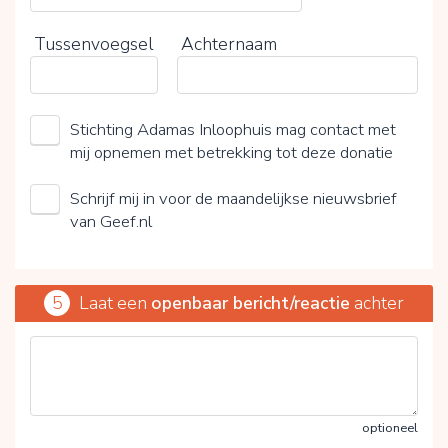
Tussenvoegsel
Achternaam
Stichting Adamas Inloophuis mag contact met
mij opnemen met betrekking tot deze donatie
Schrijf mij in voor de maandelijkse nieuwsbrief
van Geef.nl
5
Laat een
openbaar bericht/reactie
achter
optioneel