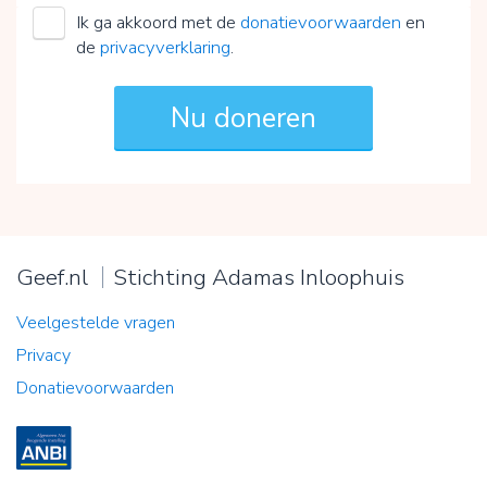
Ik ga akkoord met de
donatievoorwaarden
en
de
privacyverklaring
.
Geef.nl
Stichting Adamas Inloophuis
Veelgestelde vragen
Privacy
Donatievoorwaarden