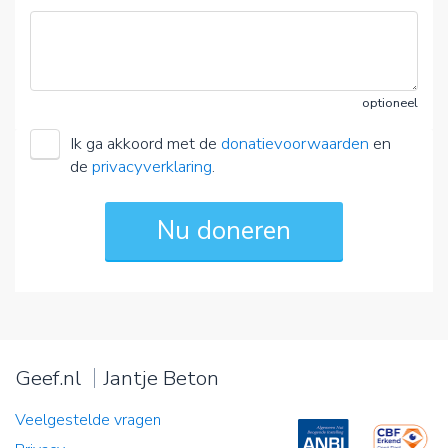
optioneel
Ik ga akkoord met de
donatievoorwaarden
en
de
privacyverklaring
.
Geef.nl
Jantje Beton
Veelgestelde vragen