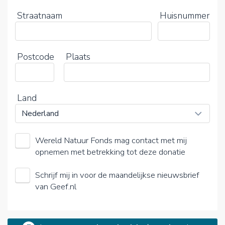
Straatnaam
Huisnummer
Postcode
Plaats
Land
Wereld Natuur Fonds mag contact met mij
opnemen met betrekking tot deze donatie
Schrijf mij in voor de maandelijkse nieuwsbrief
van Geef.nl