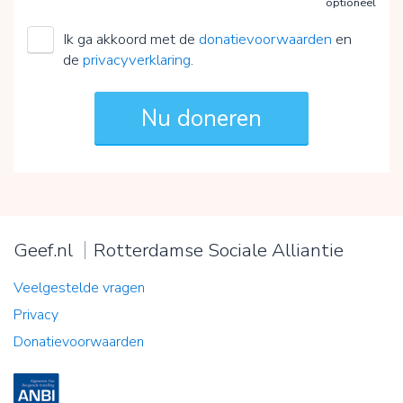
optioneel
Ik ga akkoord met de
donatievoorwaarden
en
de
privacyverklaring
.
Geef.nl
Rotterdamse Sociale Alliantie
Veelgestelde vragen
Privacy
Donatievoorwaarden