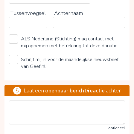
Tussenvoegsel
Achternaam
ALS Nederland (Stichting) mag contact met
mij opnemen met betrekking tot deze donatie
Schrijf mij in voor de maandelijkse nieuwsbrief
van Geef.nl
5
Laat een
openbaar bericht/reactie
achter
optioneel