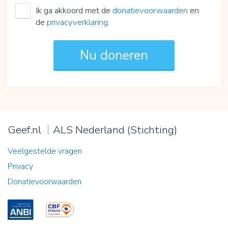
Ik ga akkoord met de
donatievoorwaarden
en
de
privacyverklaring
.
Geef.nl
ALS Nederland (Stichting)
Veelgestelde vragen
Privacy
Donatievoorwaarden