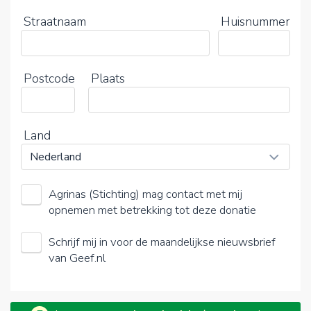
Straatnaam
Huisnummer
Postcode
Plaats
Land
Agrinas (Stichting) mag contact met mij
opnemen met betrekking tot deze donatie
Schrijf mij in voor de maandelijkse nieuwsbrief
van Geef.nl