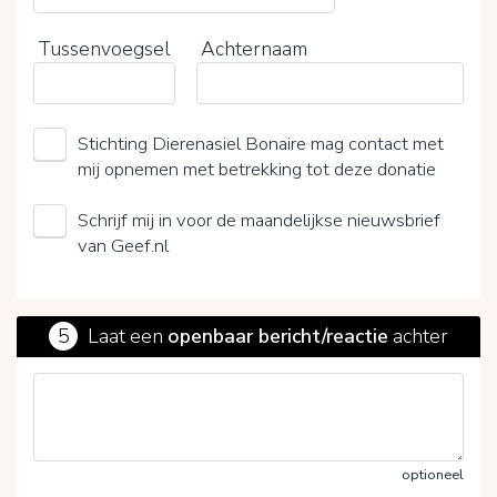
Tussenvoegsel
Achternaam
Stichting Dierenasiel Bonaire mag contact met
mij opnemen met betrekking tot deze donatie
Schrijf mij in voor de maandelijkse nieuwsbrief
van Geef.nl
5
Laat een
openbaar bericht/reactie
achter
optioneel