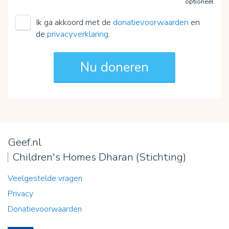
optioneel
Ik ga akkoord met de
donatievoorwaarden
en
de
privacyverklaring
.
Geef.nl
Children's Homes Dharan (Stichting)
Veelgestelde vragen
Privacy
Donatievoorwaarden