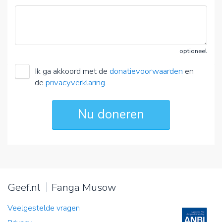
optioneel
Ik ga akkoord met de
donatievoorwaarden
en
de
privacyverklaring
.
Geef.nl
Fanga Musow
Veelgestelde vragen