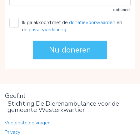
optioneel
Ik ga akkoord met de
donatievoorwaarden
en
de
privacyverklaring
.
Geef.nl
Stichting De Dierenambulance voor de
gemeente Westerkwartier
Veelgestelde vragen
Privacy