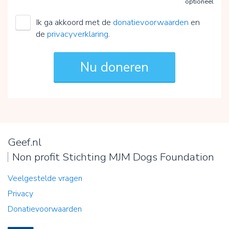
optioneel
Ik ga akkoord met de
donatievoorwaarden
en
de
privacyverklaring
.
Geef.nl
Non profit Stichting MJM Dogs Foundation
Veelgestelde vragen
Privacy
Donatievoorwaarden