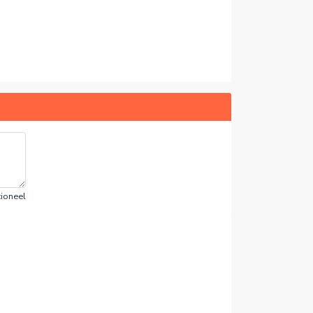
ioneel