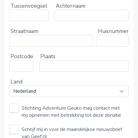
Tussenvoegsel
Achternaam
Straatnaam
Huisnummer
Postcode
Plaats
Land
Stichting Adventure Geuko mag contact met
mij opnemen met betrekking tot deze donatie
Schrijf mij in voor de maandelijkse nieuwsbrief
van Geef.nl