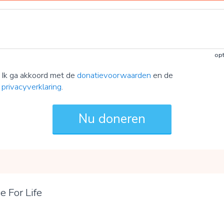
opt
Ik ga akkoord met de
donatievoorwaarden
en de
privacyverklaring
.
e For Life