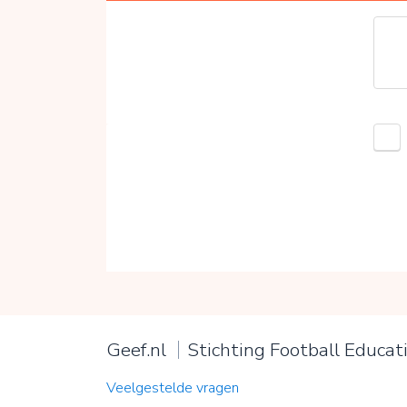
Geef.nl
Stichting Football Educati
Veelgestelde vragen