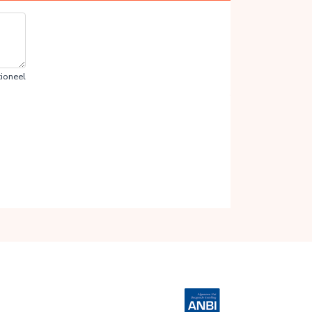
ioneel