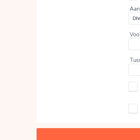
Aan
Voo
Tus