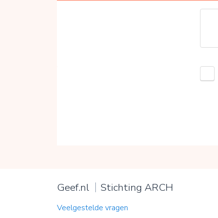
Geef.nl
Stichting ARCH
Veelgestelde vragen