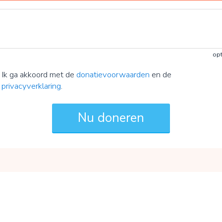
opt
Ik ga akkoord met de
donatievoorwaarden
en de
privacyverklaring
.