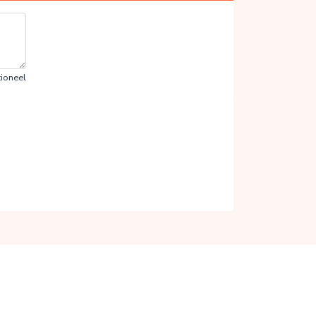
ioneel