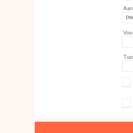
Aan
Voo
Tus