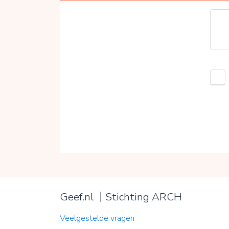
Geef.nl
Stichting ARCH
Veelgestelde vragen