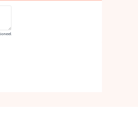
ioneel