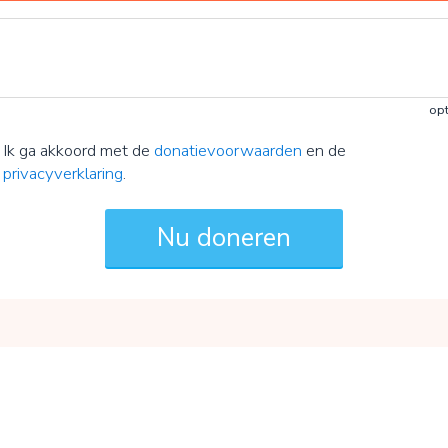
opt
Ik ga akkoord met de
donatievoorwaarden
en de
privacyverklaring
.