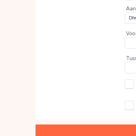
Aan
Voo
Tus